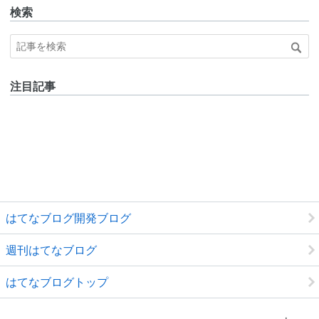
検索
注目記事
はてなブログ開発ブログ
週刊はてなブログ
はてなブログトップ